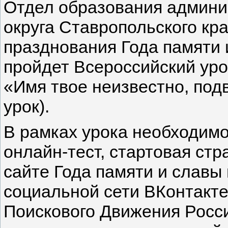
Отдел образования админис
округа Ставропольского кра
празднования Года памяти 
пройдет Всероссийский уро
«Имя твое неизвестно, под
урок).
В рамках урока необходим
онлайн-тест, стартовая стр
сайте Года памяти и славы 
социальной сети ВКонтакте
Поискового Движения Росс